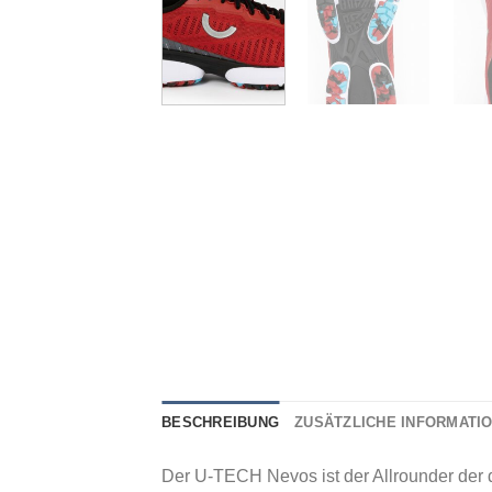
BESCHREIBUNG
ZUSÄTZLICHE INFORMATI
Der U-TECH Nevos ist der Allrounder der