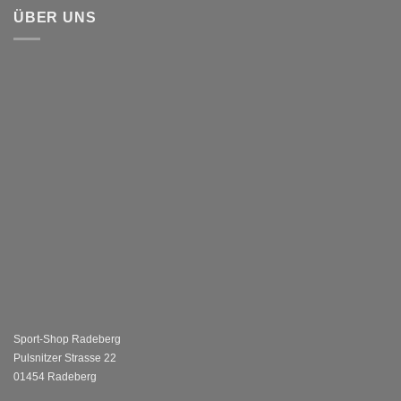
ÜBER UNS
Sport-Shop Radeberg
Pulsnitzer Strasse 22
01454 Radeberg