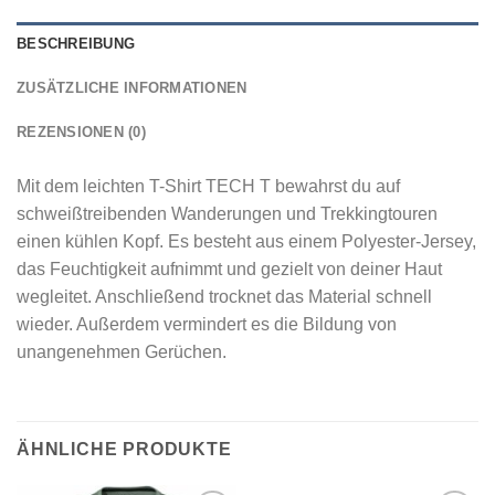
BESCHREIBUNG
ZUSÄTZLICHE INFORMATIONEN
REZENSIONEN (0)
Mit dem leichten T-Shirt TECH T bewahrst du auf
schweißtreibenden Wanderungen und Trekkingtouren
einen kühlen Kopf. Es besteht aus einem Polyester-Jersey,
das Feuchtigkeit aufnimmt und gezielt von deiner Haut
wegleitet. Anschließend trocknet das Material schnell
wieder. Außerdem vermindert es die Bildung von
unangenehmen Gerüchen.
ÄHNLICHE PRODUKTE