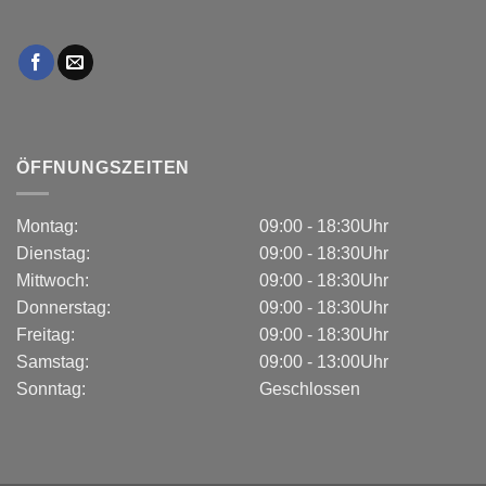
ÖFFNUNGSZEITEN
Montag:
09:00 - 18:30Uhr
Dienstag:
09:00 - 18:30Uhr
Mittwoch:
09:00 - 18:30Uhr
Donnerstag:
09:00 - 18:30Uhr
Freitag:
09:00 - 18:30Uhr
Samstag:
09:00 - 13:00Uhr
Sonntag:
Geschlossen