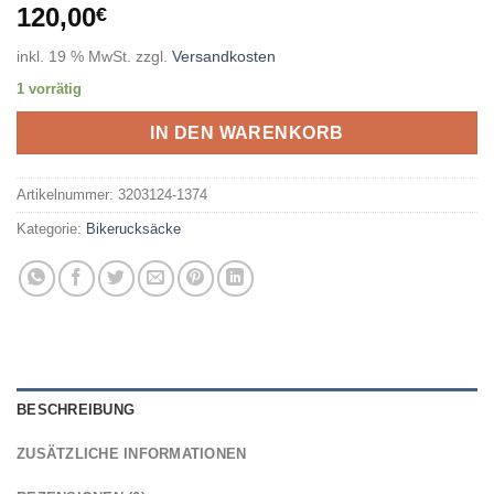
120,00
€
inkl. 19 % MwSt.
zzgl.
Versandkosten
1 vorrätig
IN DEN WARENKORB
Artikelnummer:
3203124-1374
Kategorie:
Bikerucksäcke
BESCHREIBUNG
ZUSÄTZLICHE INFORMATIONEN