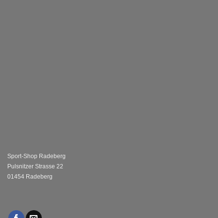
Sport-Shop Radeberg
Pulsnitzer Strasse 22
01454 Radeberg