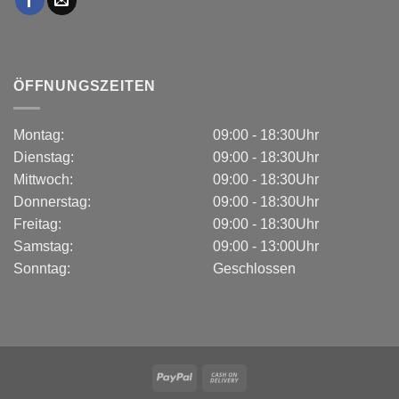
ÖFFNUNGSZEITEN
Montag:
09:00 - 18:30Uhr
Dienstag:
09:00 - 18:30Uhr
Mittwoch:
09:00 - 18:30Uhr
Donnerstag:
09:00 - 18:30Uhr
Freitag:
09:00 - 18:30Uhr
Samstag:
09:00 - 13:00Uhr
Sonntag:
Geschlossen