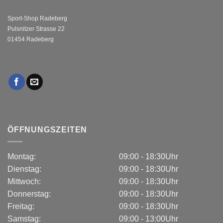
Sport-Shop Radeberg
Pulsnitzer Strasse 22
01454 Radeberg
ÖFFNUNGSZEITEN
Montag:
09:00 - 18:30Uhr
Dienstag:
09:00 - 18:30Uhr
Mittwoch:
09:00 - 18:30Uhr
Donnerstag:
09:00 - 18:30Uhr
Freitag:
09:00 - 18:30Uhr
Samstag:
09:00 - 13:00Uhr