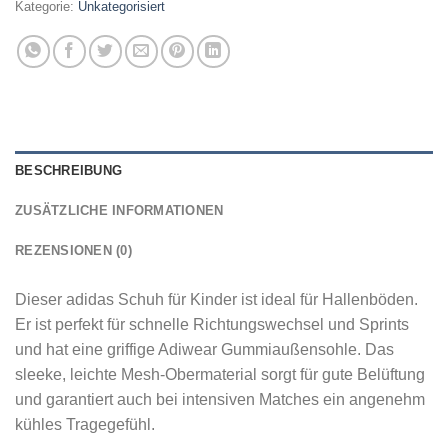
Kategorie:
Unkategorisiert
BESCHREIBUNG
ZUSÄTZLICHE INFORMATIONEN
REZENSIONEN (0)
Dieser adidas Schuh für Kinder ist ideal für Hallenböden.
Er ist perfekt für schnelle Richtungswechsel und Sprints
und hat eine griffige Adiwear Gummiaußensohle. Das
sleeke, leichte Mesh-Obermaterial sorgt für gute Belüftung
und garantiert auch bei intensiven Matches ein angenehm
kühles Tragegefühl.