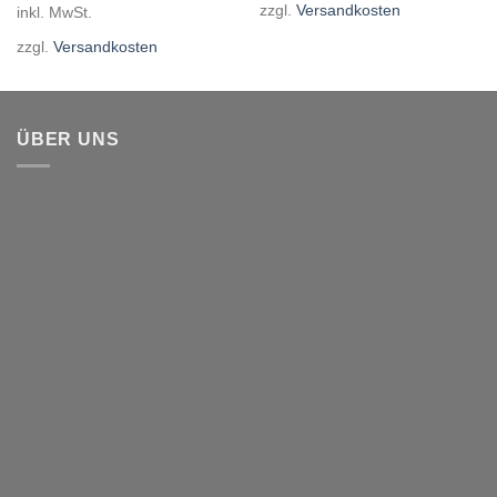
zzgl.
Versandkosten
inkl. MwSt.
zzgl.
Versandkosten
ÜBER UNS