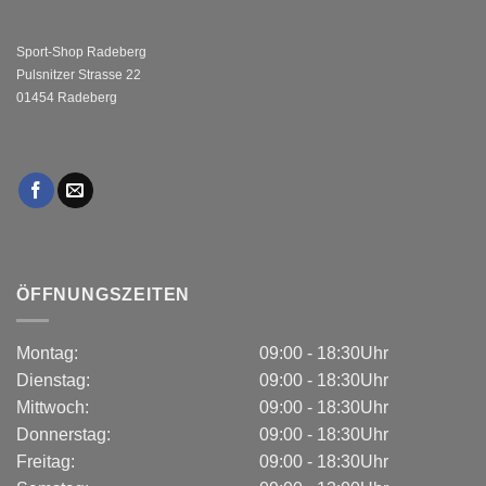
Sport-Shop Radeberg
Pulsnitzer Strasse 22
01454 Radeberg
ÖFFNUNGSZEITEN
Montag:
09:00 - 18:30Uhr
Dienstag:
09:00 - 18:30Uhr
Mittwoch:
09:00 - 18:30Uhr
Donnerstag:
09:00 - 18:30Uhr
Freitag:
09:00 - 18:30Uhr