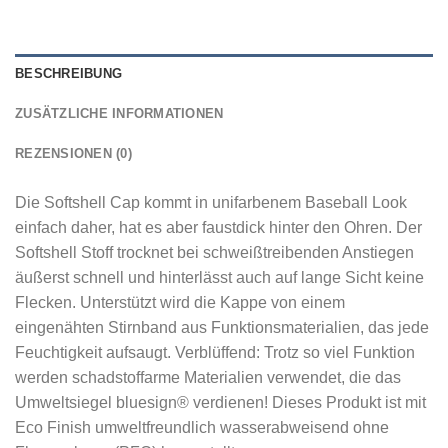
BESCHREIBUNG
ZUSÄTZLICHE INFORMATIONEN
REZENSIONEN (0)
Die Softshell Cap kommt in unifarbenem Baseball Look
einfach daher, hat es aber faustdick hinter den Ohren. Der
Softshell Stoff trocknet bei schweißtreibenden Anstiegen
äußerst schnell und hinterlässt auch auf lange Sicht keine
Flecken. Unterstützt wird die Kappe von einem
eingenähten Stirnband aus Funktionsmaterialien, das jede
Feuchtigkeit aufsaugt. Verblüffend: Trotz so viel Funktion
werden schadstoffarme Materialien verwendet, die das
Umweltsiegel bluesign® verdienen! Dieses Produkt ist mit
Eco Finish umweltfreundlich wasserabweisend ohne