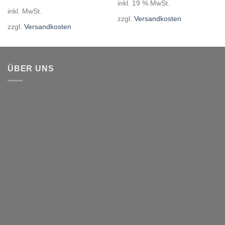
inkl. 19 % MwSt.
inkl. MwSt.
zzgl.
Versandkosten
zzgl.
Versandkosten
ÜBER UNS