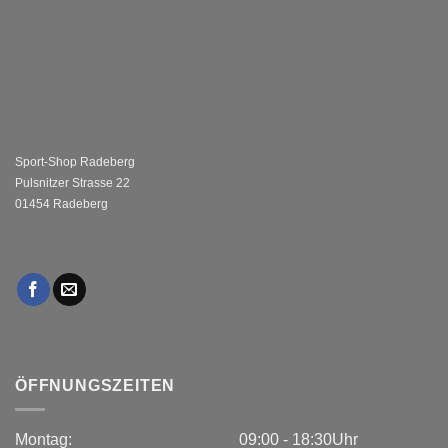
Sport-Shop Radeberg
Pulsnitzer Strasse 22
01454 Radeberg
ÖFFNUNGSZEITEN
Montag:
09:00 - 18:30Uhr