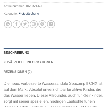
Artikelnummer:
1026321-NA
Kategorie:
Freizeitschuhe
BESCHREIBUNG
ZUSÄTZLICHE INFORMATIONEN
REZENSIONEN (0)
Die neue, verbesserte Wassersandale Seacamp II CNX ist
auf dem Markt. Absolut unverzichtbar für aktive Kinder, die
das Wasser lieben. Dieser Allrounder, auch für Kleinkinder,
sorgt mit seiner speziellen, niedrigen Laufsohle für ein