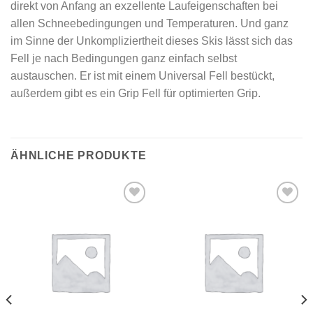
direkt von Anfang an exzellente Laufeigenschaften bei
allen Schneebedingungen und Temperaturen. Und ganz
im Sinne der Unkompliziertheit dieses Skis lässt sich das
Fell je nach Bedingungen ganz einfach selbst
austauschen. Er ist mit einem Universal Fell bestückt,
außerdem gibt es ein Grip Fell für optimierten Grip.
ÄHNLICHE PRODUKTE
Add to
Add to
wishlist
wishlist