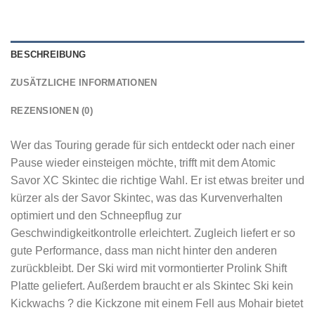
BESCHREIBUNG
ZUSÄTZLICHE INFORMATIONEN
REZENSIONEN (0)
Wer das Touring gerade für sich entdeckt oder nach einer
Pause wieder einsteigen möchte, trifft mit dem Atomic
Savor XC Skintec die richtige Wahl. Er ist etwas breiter und
kürzer als der Savor Skintec, was das Kurvenverhalten
optimiert und den Schneepflug zur
Geschwindigkeitkontrolle erleichtert. Zugleich liefert er so
gute Performance, dass man nicht hinter den anderen
zurückbleibt. Der Ski wird mit vormontierter Prolink Shift
Platte geliefert. Außerdem braucht er als Skintec Ski kein
Kickwachs ? die Kickzone mit einem Fell aus Mohair bietet