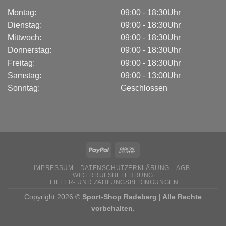
Montag:
09:00 - 18:30Uhr
Dienstag:
09:00 - 18:30Uhr
Mittwoch:
09:00 - 18:30Uhr
Donnerstag:
09:00 - 18:30Uhr
Freitag:
09:00 - 18:30Uhr
Samstag:
09:00 - 13:00Uhr
Sonntag:
Geschlossen
IMPRESSUM
DATENSCHUTZERKLÄRUNG
AGB
WIDERRUFSBELEHRUNG
LIEFER- UND ZAHLUNGSBEDINGUNGEN
Copyright 2026 ©
Sport-Shop Radeberg | Alle Rechte
vorbehalten.