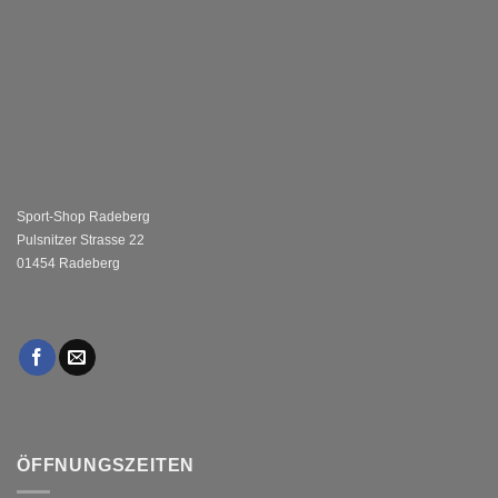
Sport-Shop Radeberg
Pulsnitzer Strasse 22
01454 Radeberg
ÖFFNUNGSZEITEN