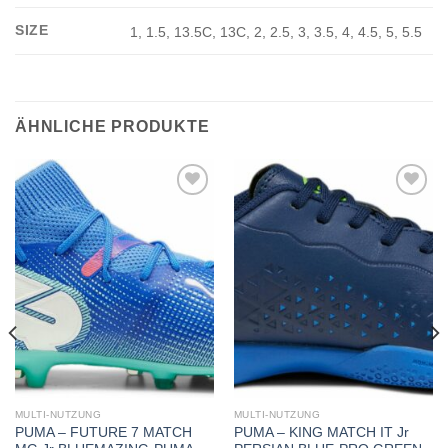
SIZE
1, 1.5, 13.5C, 13C, 2, 2.5, 3, 3.5, 4, 4.5, 5, 5.5
ÄHNLICHE PRODUKTE
Add to
Add to
wishlist
wishlist
MULTI-NUTZUNG
MULTI-NUTZUNG
PUMA – FUTURE 7 MATCH
PUMA – KING MATCH IT Jr