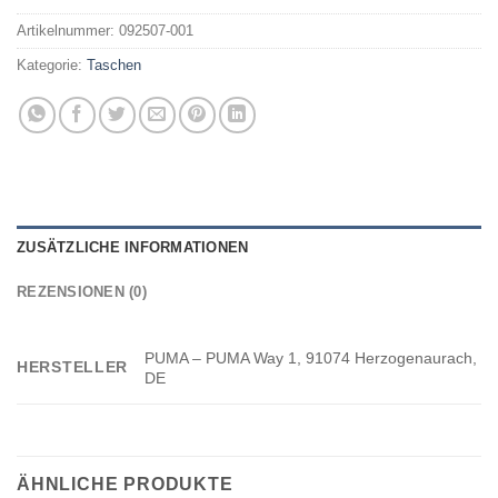
Artikelnummer:
092507-001
Kategorie:
Taschen
ZUSÄTZLICHE INFORMATIONEN
REZENSIONEN (0)
PUMA – PUMA Way 1, 91074 Herzogenaurach,
HERSTELLER
DE
ÄHNLICHE PRODUKTE