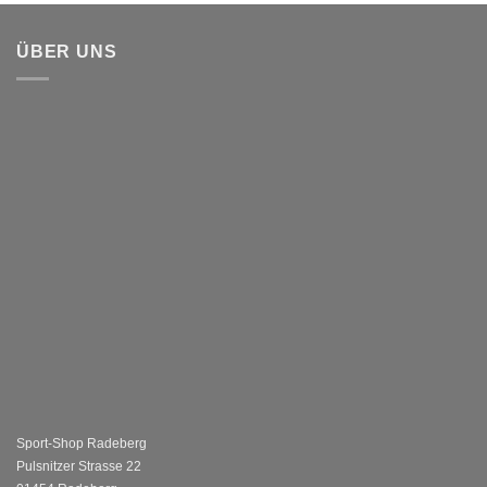
ÜBER UNS
Sport-Shop Radeberg
Pulsnitzer Strasse 22