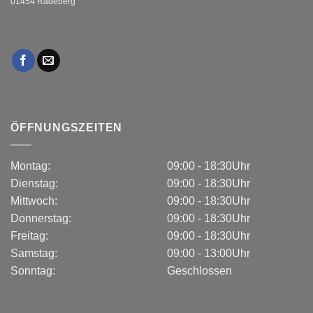
01454 Radeberg
ÖFFNUNGSZEITEN
Montag:
09:00 - 18:30Uhr
Dienstag:
09:00 - 18:30Uhr
Mittwoch:
09:00 - 18:30Uhr
Donnerstag:
09:00 - 18:30Uhr
Freitag:
09:00 - 18:30Uhr
Samstag:
09:00 - 13:00Uhr
Sonntag:
Geschlossen