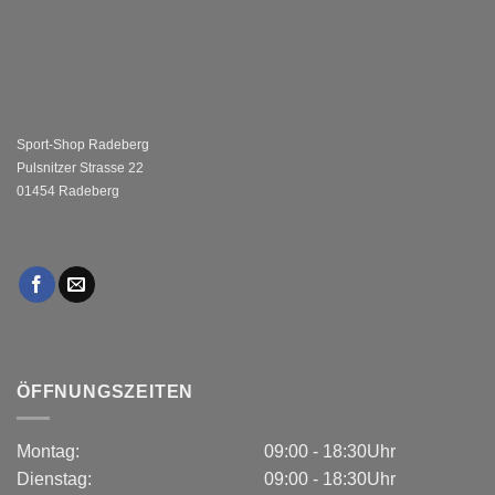
Sport-Shop Radeberg
Pulsnitzer Strasse 22
01454 Radeberg
ÖFFNUNGSZEITEN
Montag:
09:00 - 18:30Uhr
Dienstag:
09:00 - 18:30Uhr