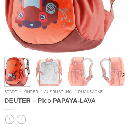
START
/
KINDER
/
AUSRÜSTUNG
/
RUCKSÄCKE
DEUTER – Pico PAPAYA-LAVA