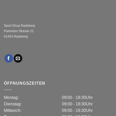
Sport-Shop Radeberg
Pulsnitzer Strasse 22
01454 Radeberg
ÖFFNUNGSZEITEN
Montag:
09:00 - 18:30Uhr
Dienstag:
09:00 - 18:30Uhr
Mittwoch:
09:00 - 18:30Uhr