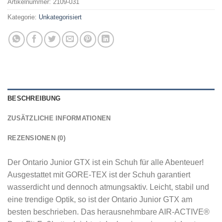
Artikelnummer:
2109-031
Kategorie:
Unkategorisiert
BESCHREIBUNG
ZUSÄTZLICHE INFORMATIONEN
REZENSIONEN (0)
Der Ontario Junior GTX ist ein Schuh für alle Abenteuer!
Ausgestattet mit GORE-TEX ist der Schuh garantiert
wasserdicht und dennoch atmungsaktiv. Leicht, stabil und
eine trendige Optik, so ist der Ontario Junior GTX am
besten beschrieben. Das herausnehmbare AIR-ACTIVE®