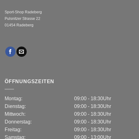
Sport-Shop Radeberg
Pulsnitzer Strasse 22
01454 Radeberg
ÖFFNUNGSZEITEN
Montag:
09:00 - 18:30Uhr
Dienstag:
09:00 - 18:30Uhr
Mittwoch:
09:00 - 18:30Uhr
Donnerstag:
09:00 - 18:30Uhr
Freitag:
09:00 - 18:30Uhr
Samstag:
09:00 - 13:00Uhr