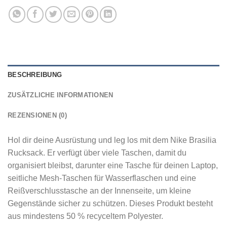
BESCHREIBUNG
ZUSÄTZLICHE INFORMATIONEN
REZENSIONEN (0)
Hol dir deine Ausrüstung und leg los mit dem Nike Brasilia
Rucksack. Er verfügt über viele Taschen, damit du
organisiert bleibst, darunter eine Tasche für deinen Laptop,
seitliche Mesh-Taschen für Wasserflaschen und eine
Reißverschlusstasche an der Innenseite, um kleine
Gegenstände sicher zu schützen. Dieses Produkt besteht
aus mindestens 50 % recyceltem Polyester.