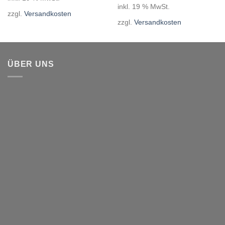
inkl. 19 % MwSt.
zzgl.
Versandkosten
zzgl.
Versandkosten
ÜBER UNS