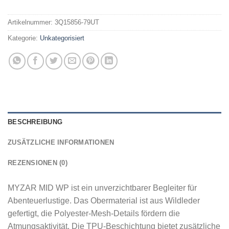
Artikelnummer:
3Q15856-79UT
Kategorie:
Unkategorisiert
BESCHREIBUNG
ZUSÄTZLICHE INFORMATIONEN
REZENSIONEN (0)
MYZAR MID WP ist ein unverzichtbarer Begleiter für
Abenteuerlustige. Das Obermaterial ist aus Wildleder
gefertigt, die Polyester-Mesh-Details fördern die
Atmungsaktivität. Die TPU-Beschichtung bietet zusätzliche