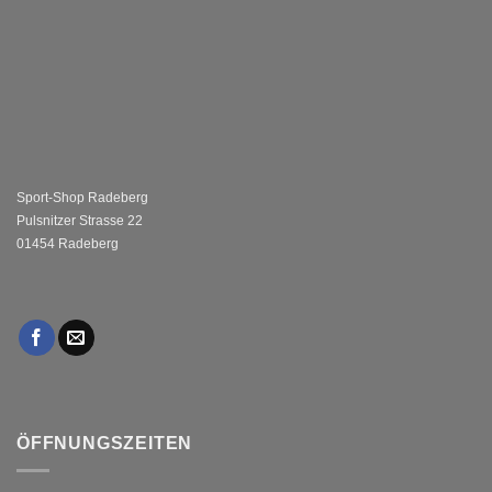
Sport-Shop Radeberg
Pulsnitzer Strasse 22
01454 Radeberg
ÖFFNUNGSZEITEN