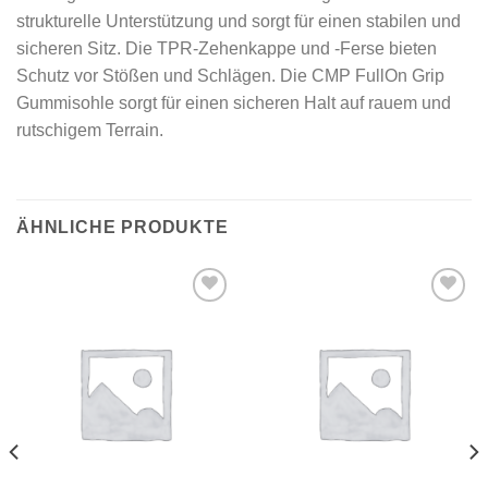
strukturelle Unterstützung und sorgt für einen stabilen und
sicheren Sitz. Die TPR-Zehenkappe und -Ferse bieten
Schutz vor Stößen und Schlägen. Die CMP FullOn Grip
Gummisohle sorgt für einen sicheren Halt auf rauem und
rutschigem Terrain.
ÄHNLICHE PRODUKTE
Add to
Add to
wishlist
wishlist