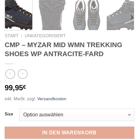
START
/
UNKATEGORISIERT
CMP – MYZAR MID WMN TREKKING
SHOES WP ANTRACITE-FARD
99,95
€
inkl. MwSt.
zzgl.
Versandkosten
Size
IN DEN WARENKORB