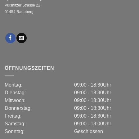
Pulsnitzer Strasse 22
01454 Radeberg
ÖFFNUNGSZEITEN
Montag:
09:00 - 18:30Uhr
Dienstag:
09:00 - 18:30Uhr
Mittwoch:
09:00 - 18:30Uhr
Donnerstag:
09:00 - 18:30Uhr
Freitag:
09:00 - 18:30Uhr
Samstag:
09:00 - 13:00Uhr
Sonntag:
Geschlossen