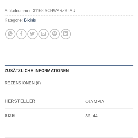
Artikelnummer:
31168-SCHWARZBLAU
Kategorie:
Bikinis
ZUSÄTZLICHE INFORMATIONEN
REZENSIONEN (0)
HERSTELLER
OLYMPIA
SIZE
36, 44