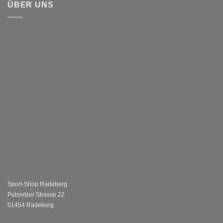
ÜBER UNS
Sport-Shop Radeberg
Pulsnitzer Strasse 22
01454 Radeberg