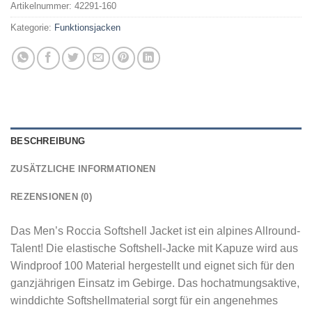
Artikelnummer:
42291-160
Kategorie:
Funktionsjacken
BESCHREIBUNG
ZUSÄTZLICHE INFORMATIONEN
REZENSIONEN (0)
Das Men’s Roccia Softshell Jacket ist ein alpines Allround-
Talent! Die elastische Softshell-Jacke mit Kapuze wird aus
Windproof 100 Material hergestellt und eignet sich für den
ganzjährigen Einsatz im Gebirge. Das hochatmungsaktive,
winddichte Softshellmaterial sorgt für ein angenehmes