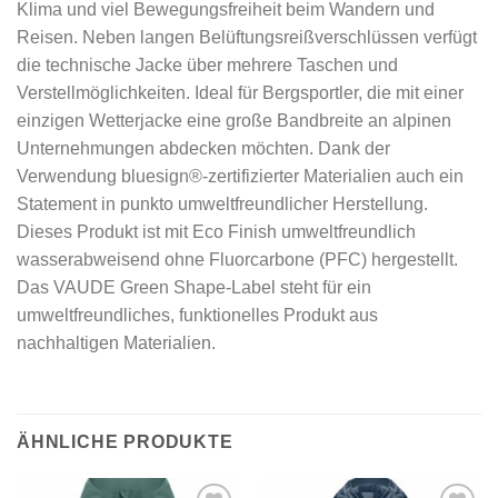
Klima und viel Bewegungsfreiheit beim Wandern und
Reisen. Neben langen Belüftungsreißverschlüssen verfügt
die technische Jacke über mehrere Taschen und
Verstellmöglichkeiten. Ideal für Bergsportler, die mit einer
einzigen Wetterjacke eine große Bandbreite an alpinen
Unternehmungen abdecken möchten. Dank der
Verwendung bluesign®-zertifizierter Materialien auch ein
Statement in punkto umweltfreundlicher Herstellung.
Dieses Produkt ist mit Eco Finish umweltfreundlich
wasserabweisend ohne Fluorcarbone (PFC) hergestellt.
Das VAUDE Green Shape-Label steht für ein
umweltfreundliches, funktionelles Produkt aus
nachhaltigen Materialien.
ÄHNLICHE PRODUKTE