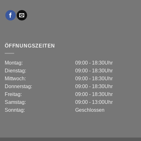
ÖFFNUNGSZEITEN
Montag:
09:00 - 18:30Uhr
Dienstag:
09:00 - 18:30Uhr
Mittwoch:
09:00 - 18:30Uhr
Donnerstag:
09:00 - 18:30Uhr
Freitag:
09:00 - 18:30Uhr
Samstag:
09:00 - 13:00Uhr
Sonntag:
Geschlossen