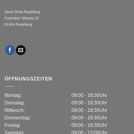
Sport-Shop Radeberg
Pulsnitzer Strasse 22
01454 Radeberg
ÖFFNUNGSZEITEN
Montag:
09:00 - 18:30Uhr
Dienstag:
09:00 - 18:30Uhr
Mittwoch:
09:00 - 18:30Uhr
Donnerstag:
09:00 - 18:30Uhr
Freitag:
09:00 - 18:30Uhr
Samstag:
09:00 - 13:00Uhr