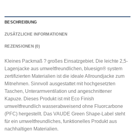
BESCHREIBUNG
ZUSÄTZLICHE INFORMATIONEN
REZENSIONEN (0)
Kleines Packmaß ? großes Einsatzgebiet. Die leichte 2,5-
Lagenjacke aus umweltfreundlichen, bluesign® system
zertifizierten Materialien ist die ideale Allroundjacke zum
Mitnehmen. Sinnvoll ausgestattet mit hochgesetzten
Taschen, Unterarmventilation und angeschnittener
Kapuze. Dieses Produkt ist mit Eco Finish
umweltfreundlich wasserabweisend ohne Fluorcarbone
(PFC) hergestellt. Das VAUDE Green Shape-Label steht
für ein umweltfreundliches, funktionelles Produkt aus
nachhaltigen Materialien.