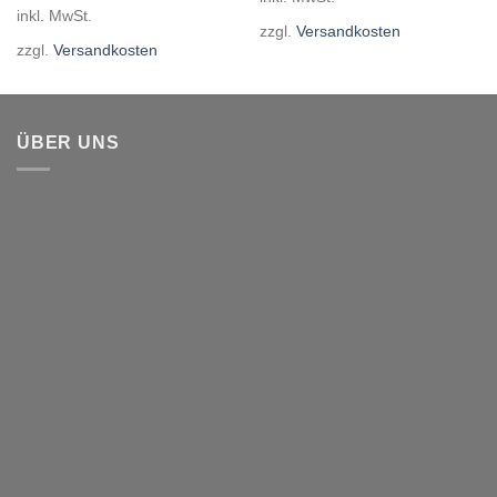
inkl. MwSt.
zzgl.
Versandkosten
zzgl.
Versandkosten
ÜBER UNS