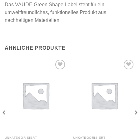
Das VAUDE Green Shape-Label steht für ein
umweltfreundliches, funktionelles Produkt aus
nachhaltigen Materialien.
ÄHNLICHE PRODUKTE
Add to
Add to
wishlist
wishlist
UNKATEGORISIERT
UNKATEGORISIERT