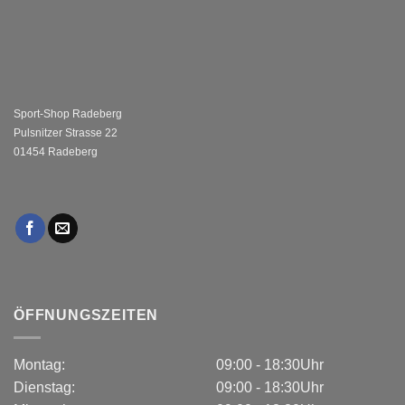
Sport-Shop Radeberg
Pulsnitzer Strasse 22
01454 Radeberg
ÖFFNUNGSZEITEN
Montag:
09:00 - 18:30Uhr
Dienstag:
09:00 - 18:30Uhr