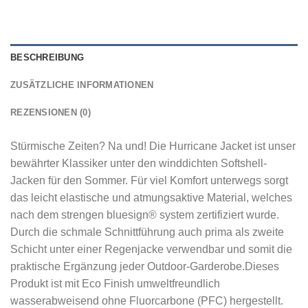
BESCHREIBUNG
ZUSÄTZLICHE INFORMATIONEN
REZENSIONEN (0)
Stürmische Zeiten? Na und! Die Hurricane Jacket ist unser
bewährter Klassiker unter den winddichten Softshell-
Jacken für den Sommer. Für viel Komfort unterwegs sorgt
das leicht elastische und atmungsaktive Material, welches
nach dem strengen bluesign® system zertifiziert wurde.
Durch die schmale Schnittführung auch prima als zweite
Schicht unter einer Regenjacke verwendbar und somit die
praktische Ergänzung jeder Outdoor-Garderobe.Dieses
Produkt ist mit Eco Finish umweltfreundlich
wasserabweisend ohne Fluorcarbone (PFC) hergestellt.