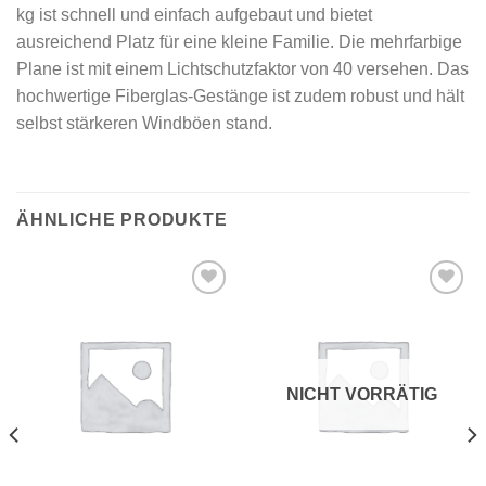
kg ist schnell und einfach aufgebaut und bietet
ausreichend Platz für eine kleine Familie. Die mehrfarbige
Plane ist mit einem Lichtschutzfaktor von 40 versehen. Das
hochwertige Fiberglas-Gestänge ist zudem robust und hält
selbst stärkeren Windböen stand.
ÄHNLICHE PRODUKTE
Add to
Add to
wishlist
wishlist
NICHT VORRÄTIG