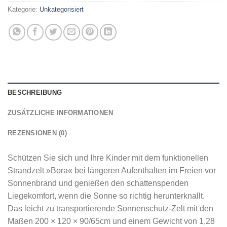
Kategorie:
Unkategorisiert
BESCHREIBUNG
ZUSÄTZLICHE INFORMATIONEN
REZENSIONEN (0)
Schützen Sie sich und Ihre Kinder mit dem funktionellen
Strandzelt »Bora« bei längeren Aufenthalten im Freien vor
Sonnenbrand und genießen den schattenspenden
Liegekomfort, wenn die Sonne so richtig herunterknallt.
Das leicht zu transportierende Sonnenschutz-Zelt mit den
Maßen 200 × 120 × 90/65cm und einem Gewicht von 1,28