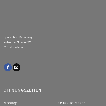
Sport-Shop Radeberg
Pulsnitzer Strasse 22
01454 Radeberg
ÖFFNUNGSZEITEN
Montag:
09:00 - 18:30Uhr