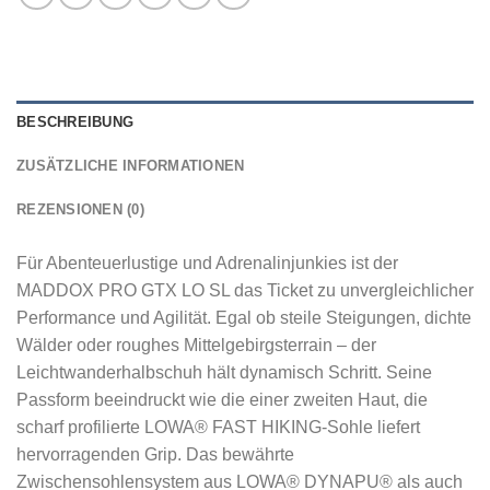
BESCHREIBUNG
ZUSÄTZLICHE INFORMATIONEN
REZENSIONEN (0)
Für Abenteuerlustige und Adrenalinjunkies ist der
MADDOX PRO GTX LO SL das Ticket zu unvergleichlicher
Performance und Agilität. Egal ob steile Steigungen, dichte
Wälder oder roughes Mittelgebirgsterrain – der
Leichtwanderhalbschuh hält dynamisch Schritt. Seine
Passform beeindruckt wie die einer zweiten Haut, die
scharf profilierte LOWA® FAST HIKING-Sohle liefert
hervorragenden Grip. Das bewährte
Zwischensohlensystem aus LOWA® DYNAPU® als auch