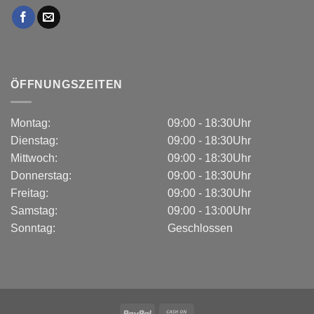
ÖFFNUNGSZEITEN
Montag:
09:00 - 18:30Uhr
Dienstag:
09:00 - 18:30Uhr
Mittwoch:
09:00 - 18:30Uhr
Donnerstag:
09:00 - 18:30Uhr
Freitag:
09:00 - 18:30Uhr
Samstag:
09:00 - 13:00Uhr
Sonntag:
Geschlossen