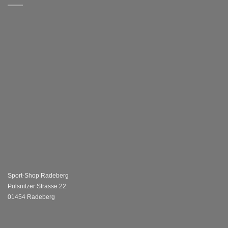
Sport-Shop Radeberg
Pulsnitzer Strasse 22
01454 Radeberg