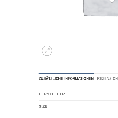
ZUSÄTZLICHE INFORMATIONEN
REZENSIONE
HERSTELLER
SIZE