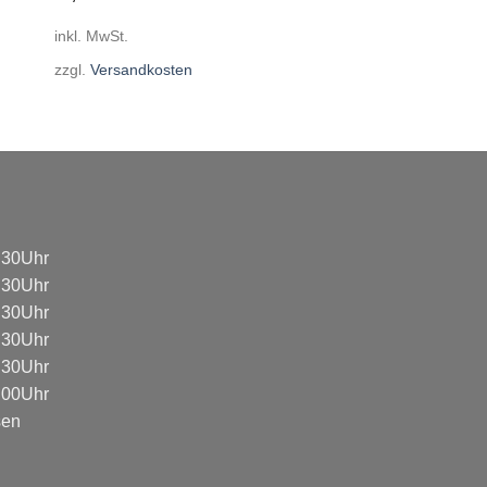
inkl. MwSt.
zzgl.
Versandkosten
8:30Uhr
8:30Uhr
8:30Uhr
8:30Uhr
8:30Uhr
3:00Uhr
sen