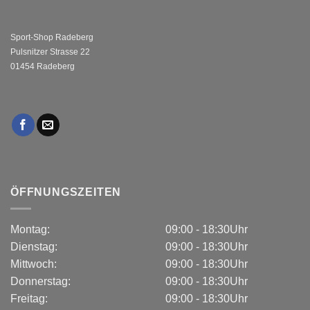
Sport-Shop Radeberg
Pulsnitzer Strasse 22
01454 Radeberg
ÖFFNUNGSZEITEN
Montag:
09:00 - 18:30Uhr
Dienstag:
09:00 - 18:30Uhr
Mittwoch:
09:00 - 18:30Uhr
Donnerstag:
09:00 - 18:30Uhr
Freitag:
09:00 - 18:30Uhr