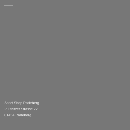
Sport-Shop Radeberg
Pulsnitzer Strasse 22
01454 Radeberg