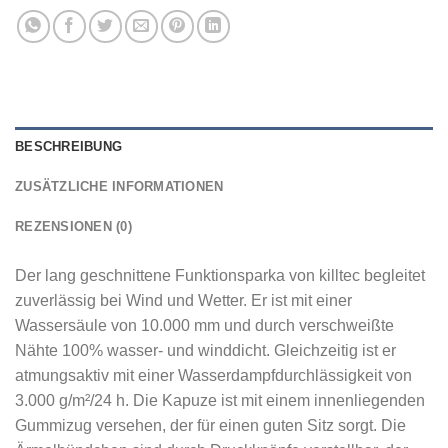
BESCHREIBUNG
ZUSÄTZLICHE INFORMATIONEN
REZENSIONEN (0)
Der lang geschnittene Funktionsparka von killtec begleitet
zuverlässig bei Wind und Wetter. Er ist mit einer
Wassersäule von 10.000 mm und durch verschweißte
Nähte 100% wasser- und winddicht. Gleichzeitig ist er
atmungsaktiv mit einer Wasserdampfdurchlässigkeit von
3.000 g/m²/24 h. Die Kapuze ist mit einem innenliegenden
Gummizug versehen, der für einen guten Sitz sorgt. Die