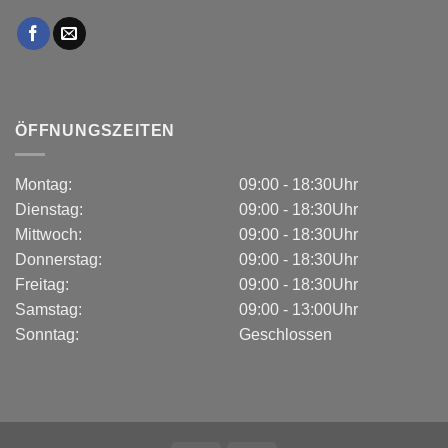
ÖFFNUNGSZEITEN
Montag:
09:00 - 18:30Uhr
Dienstag:
09:00 - 18:30Uhr
Mittwoch:
09:00 - 18:30Uhr
Donnerstag:
09:00 - 18:30Uhr
Freitag:
09:00 - 18:30Uhr
Samstag:
09:00 - 13:00Uhr
Sonntag:
Geschlossen