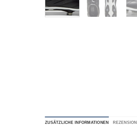
ZUSÄTZLICHE INFORMATIONEN
REZENSIONE