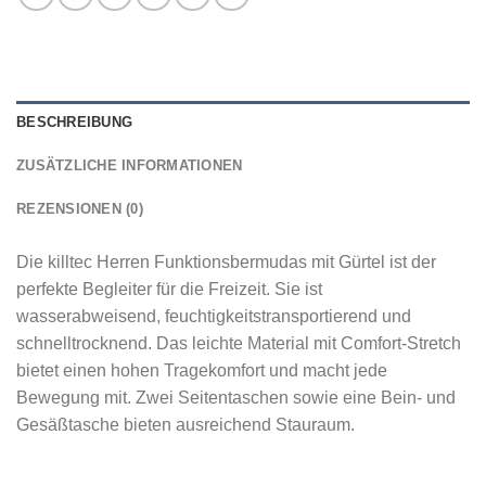
BESCHREIBUNG
ZUSÄTZLICHE INFORMATIONEN
REZENSIONEN (0)
Die killtec Herren Funktionsbermudas mit Gürtel ist der
perfekte Begleiter für die Freizeit. Sie ist
wasserabweisend, feuchtigkeitstransportierend und
schnelltrocknend. Das leichte Material mit Comfort-Stretch
bietet einen hohen Tragekomfort und macht jede
Bewegung mit. Zwei Seitentaschen sowie eine Bein- und
Gesäßtasche bieten ausreichend Stauraum.