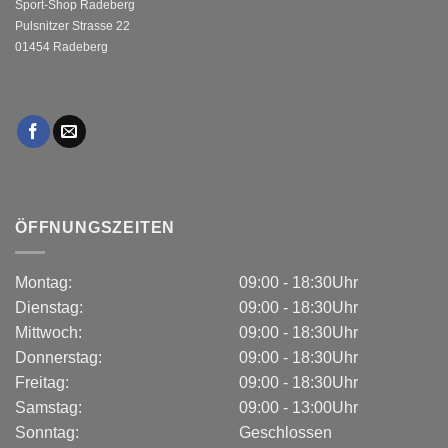
Sport-Shop Radeberg
Pulsnitzer Strasse 22
01454 Radeberg
ÖFFNUNGSZEITEN
Montag:
09:00 - 18:30Uhr
Dienstag:
09:00 - 18:30Uhr
Mittwoch:
09:00 - 18:30Uhr
Donnerstag:
09:00 - 18:30Uhr
Freitag:
09:00 - 18:30Uhr
Samstag:
09:00 - 13:00Uhr
Sonntag:
Geschlossen