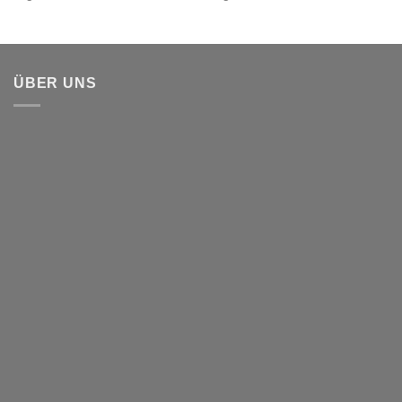
ÜBER UNS