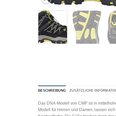
BESCHREIBUNG
ZUSÄTZLICHE INFORMATI
Das DNA-Modell von CMP ist in mittelhoh
Modell für Herren und Damen, lassen sich