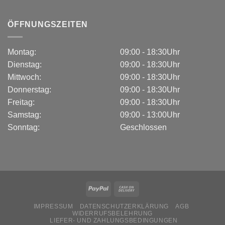
ÖFFNUNGSZEITEN
Montag:
09:00 - 18:30Uhr
Dienstag:
09:00 - 18:30Uhr
Mittwoch:
09:00 - 18:30Uhr
Donnerstag:
09:00 - 18:30Uhr
Freitag:
09:00 - 18:30Uhr
Samstag:
09:00 - 13:00Uhr
Sonntag:
Geschlossen
IMPRESSUM
DATENSCHUTZERKLÄRUNG
AGB
WIDERRUFSBELEHRUNG
LIEFER- UND ZAHLUNGSBEDINGUNGEN