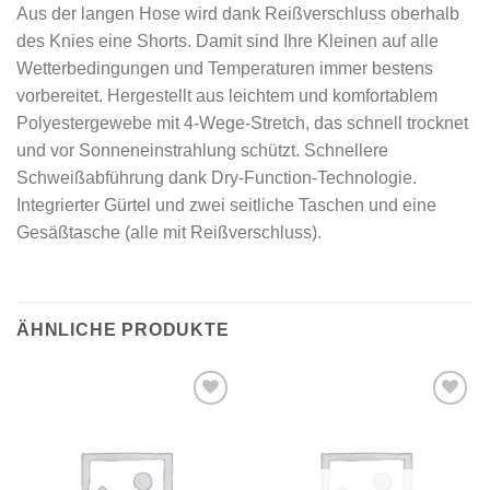
Aus der langen Hose wird dank Reißverschluss oberhalb
des Knies eine Shorts. Damit sind Ihre Kleinen auf alle
Wetterbedingungen und Temperaturen immer bestens
vorbereitet. Hergestellt aus leichtem und komfortablem
Polyestergewebe mit 4-Wege-Stretch, das schnell trocknet
und vor Sonneneinstrahlung schützt. Schnellere
Schweißabführung dank Dry-Function-Technologie.
Integrierter Gürtel und zwei seitliche Taschen und eine
Gesäßtasche (alle mit Reißverschluss).
ÄHNLICHE PRODUKTE
Add to
Add to
wishlist
wishlist