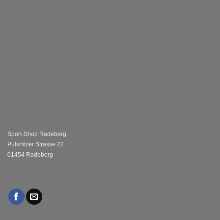
Sport-Shop Radeberg
Pulsnitzer Strasse 22
01454 Radeberg