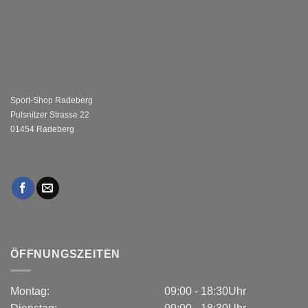
Sport-Shop Radeberg
Pulsnitzer Strasse 22
01454 Radeberg
ÖFFNUNGSZEITEN
Montag:
09:00 - 18:30Uhr