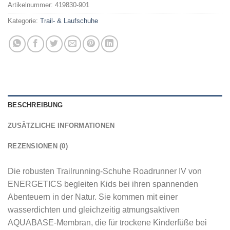
Artikelnummer:
419830-901
Kategorie:
Trail- & Laufschuhe
BESCHREIBUNG
ZUSÄTZLICHE INFORMATIONEN
REZENSIONEN (0)
Die robusten Trailrunning-Schuhe Roadrunner IV von
ENERGETICS begleiten Kids bei ihren spannenden
Abenteuern in der Natur. Sie kommen mit einer
wasserdichten und gleichzeitig atmungsaktiven
AQUABASE-Membran, die für trockene Kinderfüße bei