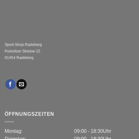
Sport-Shop Radeberg
Pulsnitzer Strasse 22
01454 Radeberg
ÖFFNUNGSZEITEN
Montag:
09:00 - 18:30Uhr
Dienstag:
09:00 - 18:30Uhr