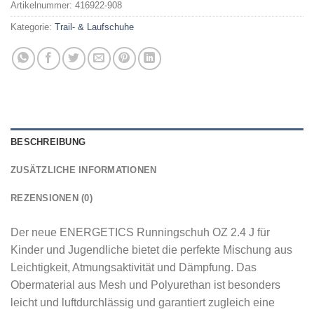
Artikelnummer:
416922-908
Kategorie:
Trail- & Laufschuhe
BESCHREIBUNG
ZUSÄTZLICHE INFORMATIONEN
REZENSIONEN (0)
Der neue ENERGETICS Runningschuh OZ 2.4 J für
Kinder und Jugendliche bietet die perfekte Mischung aus
Leichtigkeit, Atmungsaktivität und Dämpfung. Das
Obermaterial aus Mesh und Polyurethan ist besonders
leicht und luftdurchlässig und garantiert zugleich eine