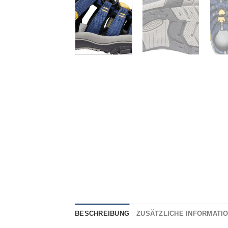
BESCHREIBUNG
ZUSÄTZLICHE INFORMATI