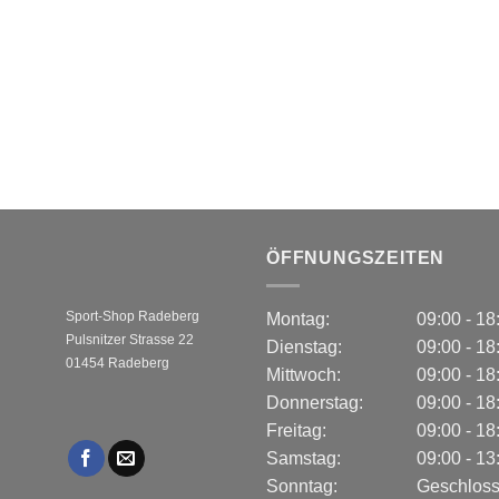
ÖFFNUNGSZEITEN
Sport-Shop Radeberg
Montag:
09:00 - 1
Pulsnitzer Strasse 22
Dienstag:
09:00 - 1
01454 Radeberg
Mittwoch:
09:00 - 1
Donnerstag:
09:00 - 1
Freitag:
09:00 - 1
Samstag:
09:00 - 1
Sonntag:
Geschlos