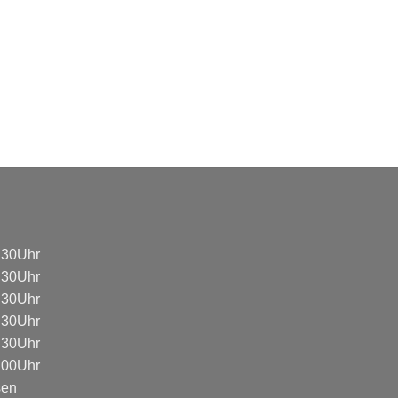
8:30Uhr
8:30Uhr
8:30Uhr
8:30Uhr
8:30Uhr
3:00Uhr
sen