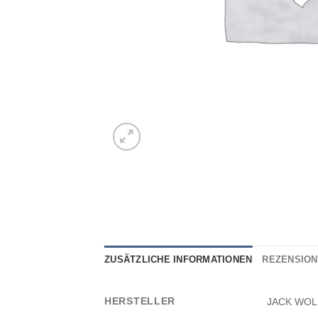
ZUSÄTZLICHE INFORMATIONEN
REZENSIONE
HERSTELLER
JACK WOLFS