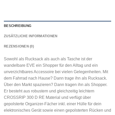
BESCHREIBUNG
ZUSÄTZLICHE INFORMATIONEN
REZENSIONEN (0)
Sowohl als Rucksack als auch als Tasche ist der
wandelbare EVE ein Shopper für den Alltag und ein
unverzichtbares Accessoire bei vielen Gelegenheiten. Mit
dem Fahrrad nach Hause? Dann trage ihn als Rucksack.
Über den Markt spazieren? Dann tragen ihn als Shopper.
Er besteht aus robustem und gleichzeitig leichtem
CROSSRIP 300 D RE Material und verfügt über
gepolsterte Organizer-Fächer inkl. einer Hülle für dein
elektronisches Gerät sowie einen gepolsterten Rücken und