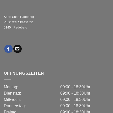
Sport-Shop Radeberg
Pulsnitzer Strasse 22
01454 Radeberg
ÖFFNUNGSZEITEN
Montag:
09:00 - 18:30Uhr
Dienstag:
09:00 - 18:30Uhr
Mittwoch:
09:00 - 18:30Uhr
Donnerstag:
09:00 - 18:30Uhr
Freitag:
09:00 - 18:30Uhr