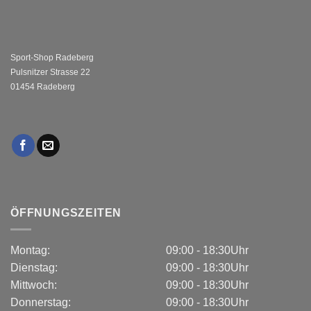
Sport-Shop Radeberg
Pulsnitzer Strasse 22
01454 Radeberg
ÖFFNUNGSZEITEN
Montag:
09:00 - 18:30Uhr
Dienstag:
09:00 - 18:30Uhr
Mittwoch:
09:00 - 18:30Uhr
Donnerstag:
09:00 - 18:30Uhr