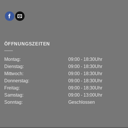
ÖFFNUNGSZEITEN
Montag:
09:00 - 18:30Uhr
Dienstag:
09:00 - 18:30Uhr
Mittwoch:
09:00 - 18:30Uhr
Donnerstag:
09:00 - 18:30Uhr
Freitag:
09:00 - 18:30Uhr
Samstag:
09:00 - 13:00Uhr
Sonntag:
Geschlossen