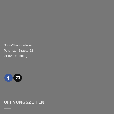
Sport-Shop Radeberg
Pulsnitzer Strasse 22
01454 Radeberg
ÖFFNUNGSZEITEN