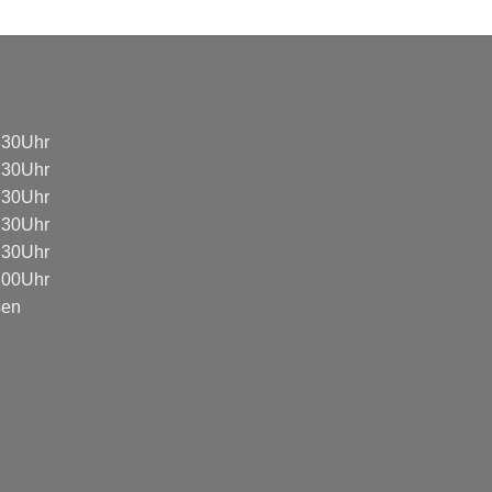
8:30Uhr
8:30Uhr
8:30Uhr
8:30Uhr
8:30Uhr
3:00Uhr
sen