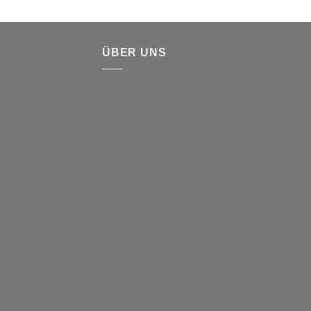
ÜBER UNS