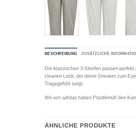
BESCHREIBUNG
ZUSÄTZLICHE INFORMATI
Die klassischen 3-Streifen passen perfekt
cleanen Look, der deine Sneaker zum Eyec
Tragegefühl sorgt.
Wir von adidas haben Plastikmüll den Kamp
ÄHNLICHE PRODUKTE