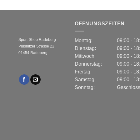
ÖFFNUNGSZEITEN
Sport-Shop Radeberg
Montag:
09:00 - 1
Pulsnitzer Strasse 22
Dienstag:
09:00 - 1
01454 Radeberg
Mittwoch:
09:00 - 1
Donnerstag:
09:00 - 1
Freitag:
09:00 - 1
Samstag:
09:00 - 1
Sonntag:
Geschlos