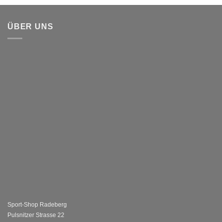
ÜBER UNS
Sport-Shop Radeberg
Pulsnitzer Strasse 22