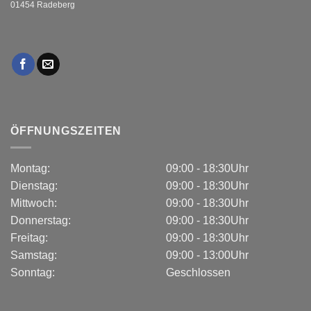
01454 Radeberg
ÖFFNUNGSZEITEN
Montag:
09:00 - 18:30Uhr
Dienstag:
09:00 - 18:30Uhr
Mittwoch:
09:00 - 18:30Uhr
Donnerstag:
09:00 - 18:30Uhr
Freitag:
09:00 - 18:30Uhr
Samstag:
09:00 - 13:00Uhr
Sonntag:
Geschlossen