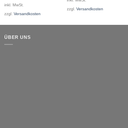
inkl. MwSt.
zzgl.
Versandkosten
zzgl.
Versandkosten
ÜBER UNS