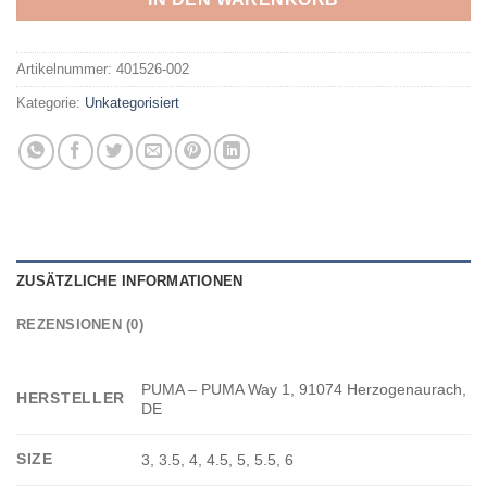
Artikelnummer:
401526-002
Kategorie:
Unkategorisiert
ZUSÄTZLICHE INFORMATIONEN
REZENSIONEN (0)
PUMA – PUMA Way 1, 91074 Herzogenaurach,
HERSTELLER
DE
SIZE
3, 3.5, 4, 4.5, 5, 5.5, 6