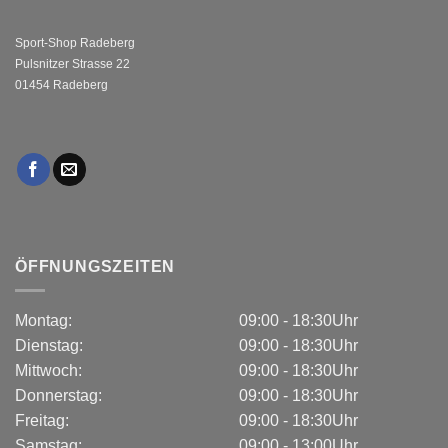
Sport-Shop Radeberg
Pulsnitzer Strasse 22
01454 Radeberg
ÖFFNUNGSZEITEN
Montag:
09:00 - 18:30Uhr
Dienstag:
09:00 - 18:30Uhr
Mittwoch:
09:00 - 18:30Uhr
Donnerstag:
09:00 - 18:30Uhr
Freitag:
09:00 - 18:30Uhr
Samstag:
09:00 - 13:00Uhr