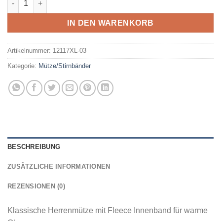
IN DEN WARENKORB
Artikelnummer:
12117XL-03
Kategorie:
Mütze/Stirnbänder
BESCHREIBUNG
ZUSÄTZLICHE INFORMATIONEN
REZENSIONEN (0)
Klassische Herrenmütze mit Fleece Innenband für warme