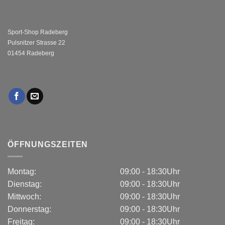
Sport-Shop Radeberg
Pulsnitzer Strasse 22
01454 Radeberg
ÖFFNUNGSZEITEN
Montag:
09:00 - 18:30Uhr
Dienstag:
09:00 - 18:30Uhr
Mittwoch:
09:00 - 18:30Uhr
Donnerstag:
09:00 - 18:30Uhr
Freitag:
09:00 - 18:30Uhr