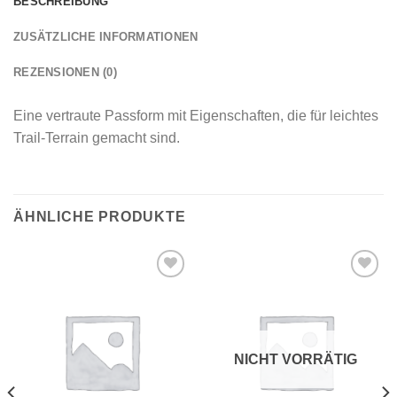
BESCHREIBUNG
ZUSÄTZLICHE INFORMATIONEN
REZENSIONEN (0)
Eine vertraute Passform mit Eigenschaften, die für leichtes
Trail-Terrain gemacht sind.
ÄHNLICHE PRODUKTE
Add to
Add to
wishlist
wishlist
NICHT VORRÄTIG