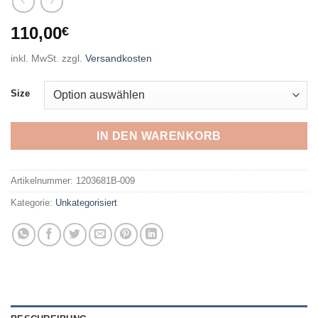
110,00
€
inkl. MwSt.
zzgl.
Versandkosten
Size
IN DEN WARENKORB
Artikelnummer:
1203681B-009
Kategorie:
Unkategorisiert