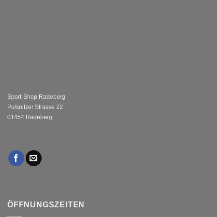
Sport-Shop Radeberg
Pulsnitzer Strasse 22
01454 Radeberg
ÖFFNUNGSZEITEN