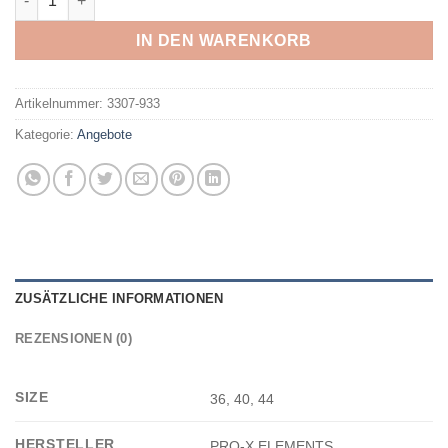
IN DEN WARENKORB
Artikelnummer:
3307-933
Kategorie:
Angebote
ZUSÄTZLICHE INFORMATIONEN
REZENSIONEN (0)
SIZE
36, 40, 44
HERSTELLER
PRO-X ELEMENTS