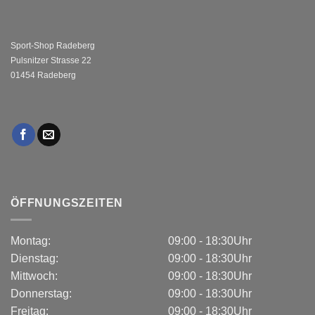
Sport-Shop Radeberg
Pulsnitzer Strasse 22
01454 Radeberg
ÖFFNUNGSZEITEN
Montag:
09:00 - 18:30Uhr
Dienstag:
09:00 - 18:30Uhr
Mittwoch:
09:00 - 18:30Uhr
Donnerstag:
09:00 - 18:30Uhr
Freitag:
09:00 - 18:30Uhr