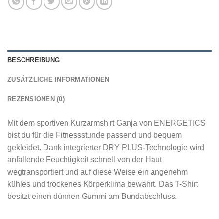
BESCHREIBUNG
ZUSÄTZLICHE INFORMATIONEN
REZENSIONEN (0)
Mit dem sportiven Kurzarmshirt Ganja von ENERGETICS
bist du für die Fitnessstunde passend und bequem
gekleidet. Dank integrierter DRY PLUS-Technologie wird
anfallende Feuchtigkeit schnell von der Haut
wegtransportiert und auf diese Weise ein angenehm
kühles und trockenes Körperklima bewahrt. Das T-Shirt
besitzt einen dünnen Gummi am Bundabschluss.