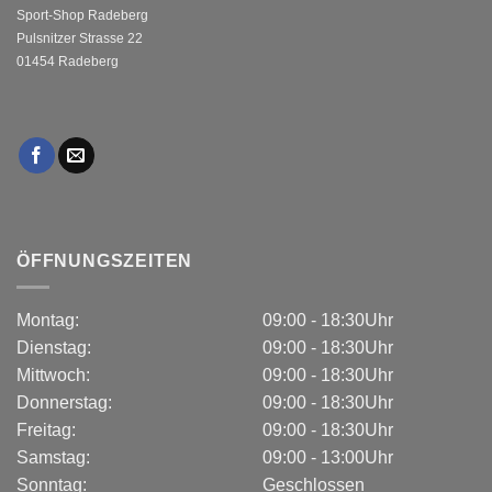
Sport-Shop Radeberg
Pulsnitzer Strasse 22
01454 Radeberg
ÖFFNUNGSZEITEN
Montag:
09:00 - 18:30Uhr
Dienstag:
09:00 - 18:30Uhr
Mittwoch:
09:00 - 18:30Uhr
Donnerstag:
09:00 - 18:30Uhr
Freitag:
09:00 - 18:30Uhr
Samstag:
09:00 - 13:00Uhr
Sonntag:
Geschlossen