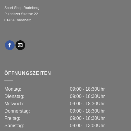
Sport-Shop Radeberg
Pulsnitzer Strasse 22
01454 Radeberg
ÖFFNUNGSZEITEN
Montag:
09:00 - 18:30Uhr
Dienstag:
09:00 - 18:30Uhr
Mittwoch:
09:00 - 18:30Uhr
Donnerstag:
09:00 - 18:30Uhr
Freitag:
09:00 - 18:30Uhr
Samstag:
09:00 - 13:00Uhr