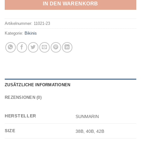
IN DEN WARENKORB
Artikelnummer:
11021-23
Kategorie:
Bikinis
ZUSÄTZLICHE INFORMATIONEN
REZENSIONEN (0)
HERSTELLER
SUNMARIN
SIZE
38B, 40B, 42B