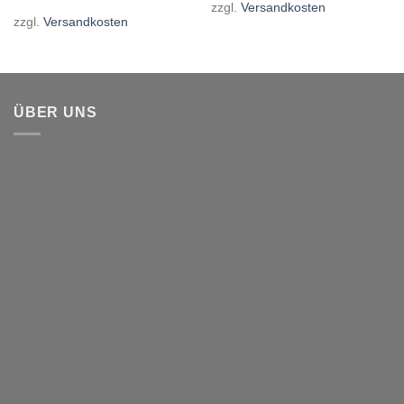
zzgl.
Versandkosten
zzgl.
Versandkosten
ÜBER UNS