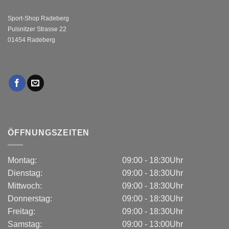
Sport-Shop Radeberg
Pulsnitzer Strasse 22
01454 Radeberg
ÖFFNUNGSZEITEN
Montag:
09:00 - 18:30Uhr
Dienstag:
09:00 - 18:30Uhr
Mittwoch:
09:00 - 18:30Uhr
Donnerstag:
09:00 - 18:30Uhr
Freitag:
09:00 - 18:30Uhr
Samstag:
09:00 - 13:00Uhr