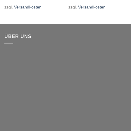
zzgl.
Versandkosten
zzgl.
Versandkosten
ÜBER UNS