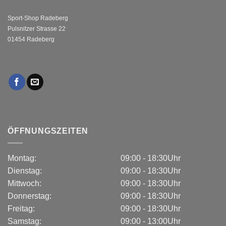
Sport-Shop Radeberg
Pulsnitzer Strasse 22
01454 Radeberg
ÖFFNUNGSZEITEN
Montag:
09:00 - 18:30Uhr
Dienstag:
09:00 - 18:30Uhr
Mittwoch:
09:00 - 18:30Uhr
Donnerstag:
09:00 - 18:30Uhr
Freitag:
09:00 - 18:30Uhr
Samstag:
09:00 - 13:00Uhr