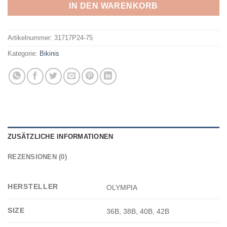
IN DEN WARENKORB
Artikelnummer:
31717P24-75
Kategorie:
Bikinis
ZUSÄTZLICHE INFORMATIONEN
REZENSIONEN (0)
HERSTELLER
OLYMPIA
SIZE
36B, 38B, 40B, 42B