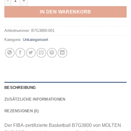
IN DEN WARENKORB
Artikelnummer:
B7G3800-001
Kategorie:
Unkategorisiert
BESCHREIBUNG
ZUSÄTZLICHE INFORMATIONEN
REZENSIONEN (0)
Der FIBA-zertifizierte Basketball B7G3800 von MOLTEN