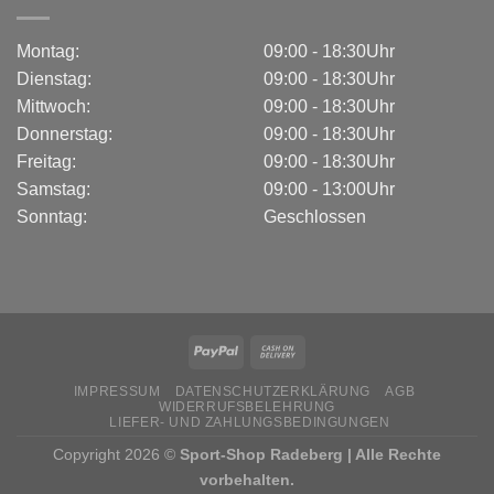
Montag:
09:00 - 18:30Uhr
Dienstag:
09:00 - 18:30Uhr
Mittwoch:
09:00 - 18:30Uhr
Donnerstag:
09:00 - 18:30Uhr
Freitag:
09:00 - 18:30Uhr
Samstag:
09:00 - 13:00Uhr
Sonntag:
Geschlossen
IMPRESSUM
DATENSCHUTZERKLÄRUNG
AGB
WIDERRUFSBELEHRUNG
LIEFER- UND ZAHLUNGSBEDINGUNGEN
Copyright 2026 ©
Sport-Shop Radeberg | Alle Rechte
vorbehalten.