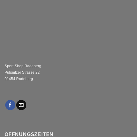
Sport-Shop Radeberg
Pulsnitzer Strasse 22
01454 Radeberg
ÖFFNUNGSZEITEN