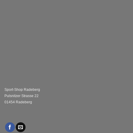
Sport-Shop Radeberg
Pulsnitzer Strasse 22
01454 Radeberg