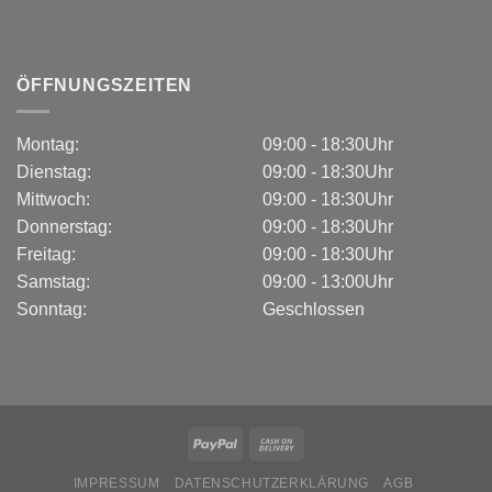
ÖFFNUNGSZEITEN
Montag:
09:00 - 18:30Uhr
Dienstag:
09:00 - 18:30Uhr
Mittwoch:
09:00 - 18:30Uhr
Donnerstag:
09:00 - 18:30Uhr
Freitag:
09:00 - 18:30Uhr
Samstag:
09:00 - 13:00Uhr
Sonntag:
Geschlossen
IMPRESSUM
DATENSCHUTZERKLÄRUNG
AGB