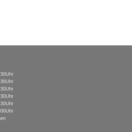
8:30Uhr
8:30Uhr
8:30Uhr
8:30Uhr
8:30Uhr
3:00Uhr
sen