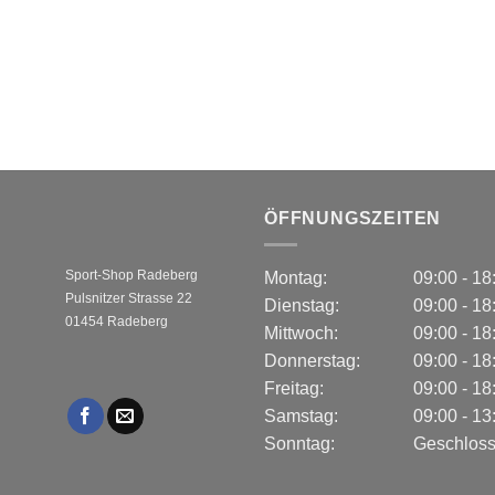
ÖFFNUNGSZEITEN
Sport-Shop Radeberg
Montag:
09:00 - 1
Pulsnitzer Strasse 22
Dienstag:
09:00 - 1
01454 Radeberg
Mittwoch:
09:00 - 1
Donnerstag:
09:00 - 1
Freitag:
09:00 - 1
Samstag:
09:00 - 1
Sonntag:
Geschlos