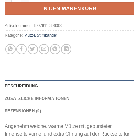
IN DEN WARENKORB
Artikelnummer:
1907911-396000
Kategorie:
Mütze/Stirnbänder
BESCHREIBUNG
ZUSÄTZLICHE INFORMATIONEN
REZENSIONEN (0)
Angenehm weiche, warme Mütze mit gebürsteter
Innenseite vorne, und extra Öffnung auf der Rückseite für