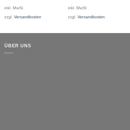
inkl. MwSt.
inkl. MwSt.
zzgl.
Versandkosten
zzgl.
Versandkosten
ÜBER UNS