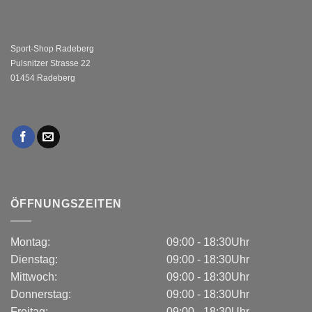
Sport-Shop Radeberg
Pulsnitzer Strasse 22
01454 Radeberg
ÖFFNUNGSZEITEN
Montag:
09:00 - 18:30Uhr
Dienstag:
09:00 - 18:30Uhr
Mittwoch:
09:00 - 18:30Uhr
Donnerstag:
09:00 - 18:30Uhr
Freitag:
09:00 - 18:30Uhr