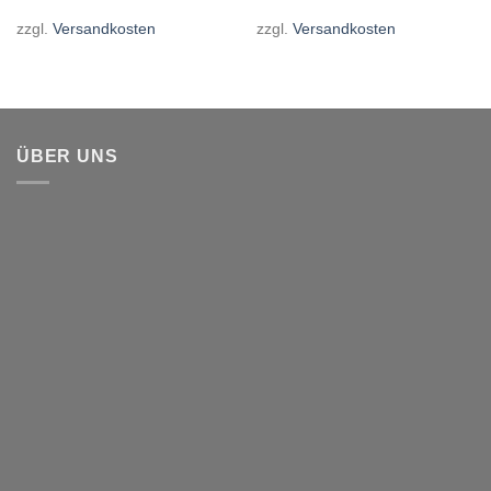
zzgl.
Versandkosten
zzgl.
Versandkosten
ÜBER UNS