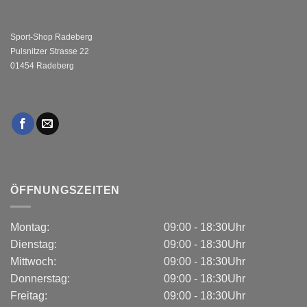
Sport-Shop Radeberg
Pulsnitzer Strasse 22
01454 Radeberg
ÖFFNUNGSZEITEN
Montag:
09:00 - 18:30Uhr
Dienstag:
09:00 - 18:30Uhr
Mittwoch:
09:00 - 18:30Uhr
Donnerstag:
09:00 - 18:30Uhr
Freitag:
09:00 - 18:30Uhr