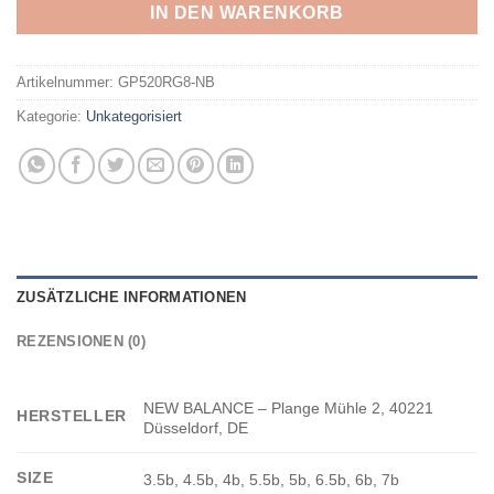
IN DEN WARENKORB
Artikelnummer:
GP520RG8-NB
Kategorie:
Unkategorisiert
ZUSÄTZLICHE INFORMATIONEN
REZENSIONEN (0)
NEW BALANCE – Plange Mühle 2, 40221
HERSTELLER
Düsseldorf, DE
SIZE
3.5b, 4.5b, 4b, 5.5b, 5b, 6.5b, 6b, 7b